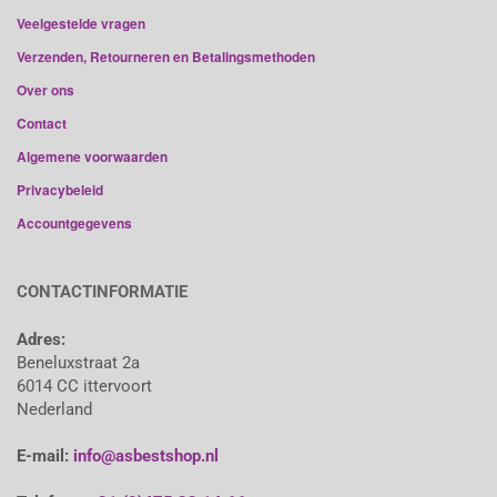
Veelgestelde vragen
Verzenden, Retourneren en Betalingsmethoden
Over ons
Contact
Algemene voorwaarden
Privacybeleid
Accountgegevens
CONTACTINFORMATIE
Adres:
Beneluxstraat 2a
6014 CC ittervoort
Nederland
E-mail:
info@asbestshop.nl