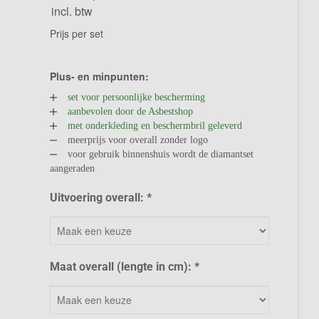
incl. btw
Prijs per set
Plus- en minpunten:
set voor persoonlijke bescherming
aanbevolen door de Asbestshop
met onderkleding en beschermbril geleverd
meerprijs voor overall zonder logo
voor gebruik binnenshuis wordt de diamantset
aangeraden
Uitvoering overall: *
Maat overall (lengte in cm): *